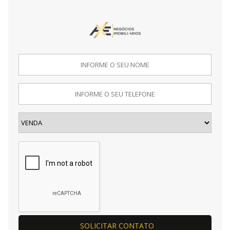
SOLICITAR CONTATO