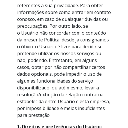
referentes à sua privacidade. Para obter
informações sobre como entrar em contato
conosco, em caso de quaisquer dúvidas ou
preocupações. Por outro lado, se
o Usuário não concordar com o conteúdo
da presente Política, desde já consignamos
o óbvio: o Usuário é livre para decidir se
pretende utilizar os nossos serviços ou
não, podendo. Entretanto, em alguns
casos, optar por não compartilhar certos
dados opcionais, pode impedir o uso de
algumas funcionalidades do serviço
disponibilizado, ou até mesmo, levar a
resolução/extinção da relação contratual
estabelecida entre Usuário e esta empresa,
por impossibilidade e meios insuficientes
para prestação.
1. Direitos e preferências do Usuário: