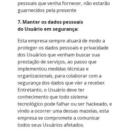
pessoais que venha fornecer, não estarão
guarnecidos pela presente
7. Manter os dados pessoais
do Usuário em segurança:
Esta empresa sempre atuará de modo a
proteger os dados pessoais e privacidade
dos Usuários que venham buscar sua
prestação de serviços, ao passo que
implementou medidas técnicas e
organizacionais, para colaborar com a
segurança dos dados que vier a receber.
Entretanto, o Usuário deve ter
conhecimento que todo sistema
tecnológico pode falhar ou ser hackeado, e
vindo a ocorrer uma dessas mazelas, esta
empresa se compromete a comunicar
todos seus Usuários afetados.