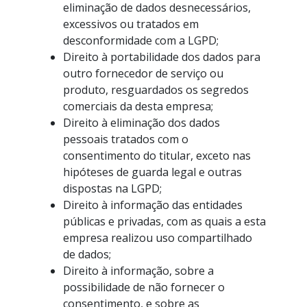
eliminação de dados desnecessários,
excessivos ou tratados em
desconformidade com a LGPD;
Direito à portabilidade dos dados para
outro fornecedor de serviço ou
produto, resguardados os segredos
comerciais da desta empresa;
Direito à eliminação dos dados
pessoais tratados com o
consentimento do titular, exceto nas
hipóteses de guarda legal e outras
dispostas na LGPD;
Direito à informação das entidades
públicas e privadas, com as quais a esta
empresa realizou uso compartilhado
de dados;
Direito à informação, sobre a
possibilidade de não fornecer o
consentimento, e sobre as