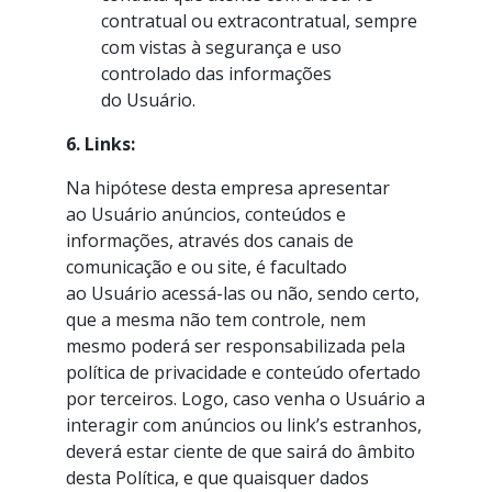
contratual ou extracontratual, sempre
com vistas à segurança e uso
controlado das informações
do Usuário.
6. Links:
Na hipótese desta empresa apresentar
ao Usuário anúncios, conteúdos e
informações, através dos canais de
comunicação e ou site, é facultado
ao Usuário acessá-las ou não, sendo certo,
que a mesma não tem controle, nem
mesmo poderá ser responsabilizada pela
política de privacidade e conteúdo ofertado
por terceiros. Logo, caso venha o Usuário a
interagir com anúncios ou link’s estranhos,
deverá estar ciente de que sairá do âmbito
desta Política, e que quaisquer dados