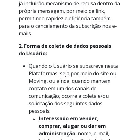
já incluirão mecanismo de recusa dentro da
própria mensagem, por meio de link,
permitindo rapidez e eficiência também
para o cancelamento da subscrição nos e-
mails.
2. Forma de coleta de dados pessoais
do Usuário:
Quando o Usuário se subscreve nesta
Plataformas, seja por meio do site ou
Moving, ou ainda, quando mantem
contato em um dos canais de
comunicação, ocorre a coleta e/ou
solicitação dos seguintes dados
pessoais:
Interessado em vender,
comprar, alugar ou dar em
administração:
nome, e-mail,