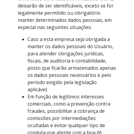
deixarão de ser identificáveis, exceto se for
legalmente permitido ou obrigatório
manter determinados dados pessoais, em
especial nas seguintes situações:
Caso a esta empresa seja obrigada a
manter os dados pessoais do Usuário,
para atender obrigações jurídicas,
fiscais, de auditoria e contabilidade,
posto que ficarão armazenados apenas
os dados pessoais necessários e pelo
período exigido pela legislação
aplicável;
Em função de legítimos interesses
comerciais, como a prevenção contra
fraudes, possibilitar a cobrança de
comissões por intermediações
ocultadas e evitar qualquer tipo de
conduta que atente com a boa-fé