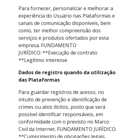
Para fornecer, personalizar e melhorar a
experiência do Usuário nas Plataformas e
canais de comunicação disponíveis, bem
como, ter melhor compreensão dos
serviços e produtos ofertados por esta
empresa. FUNDAMENTO
JURÍDICO: **Execução de contrato
**Legítimo interesse.
Dados de registro quando da utilização
das Plataformas
Para guardar registros de acesso, no
intuito de prevenção e identificação de
crimes ou atos ilícitos, posto que será
possível identificar responsáveis, em
conformidade com o previsto no Marco
Civil da Internet. FUNDAMENTO JURÍDICO:
**Cumprimento de obrigações legais.