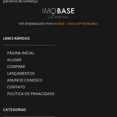
parceiros de confiança.
SITE DESENVOLVIDO POR
IMOBASE - CRM & ERP IMOBILIÁRIO
LINKS RÁPIDOS
PÁGINA INÍCIAL
ALUGAR
COMPRAR
LANÇAMENTOS
ANUNCIE CONOSCO
CONTATO
POLÍTICA DE PRIVACIDADE
CATEGORIAS