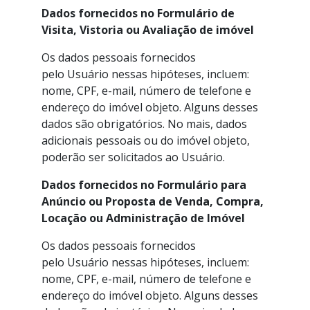
Dados fornecidos no Formulário de
Visita, Vistoria ou Avaliação de imóvel
Os dados pessoais fornecidos
pelo Usuário nessas hipóteses, incluem:
nome, CPF, e-mail, número de telefone e
endereço do imóvel objeto. Alguns desses
dados são obrigatórios. No mais, dados
adicionais pessoais ou do imóvel objeto,
poderão ser solicitados ao Usuário.
Dados fornecidos no Formulário para
Anúncio ou Proposta de Venda, Compra,
Locação ou Administração de Imóvel
Os dados pessoais fornecidos
pelo Usuário nessas hipóteses, incluem:
nome, CPF, e-mail, número de telefone e
endereço do imóvel objeto. Alguns desses