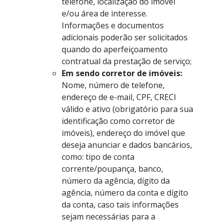
telefone, localização do imóvel
e/ou área de interesse.
Informações e documentos
adicionais poderão ser solicitados
quando do aperfeiçoamento
contratual da prestação de serviço;
Em sendo corretor de imóveis:
Nome, número de telefone,
endereço de e-mail, CPF, CRECI
válido e ativo (obrigatório para sua
identificação como corretor de
imóveis), endereço do imóvel que
deseja anunciar e dados bancários,
como: tipo de conta
corrente/poupança, banco,
número da agência, dígito da
agência, número da conta e dígito
da conta, caso tais informações
sejam necessárias para a