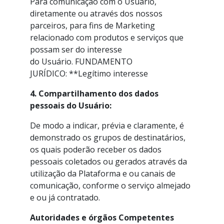
Para comunicação com o Usuário,
diretamente ou através dos nossos
parceiros, para fins de Marketing
relacionado com produtos e serviços que
possam ser do interesse
do Usuário. FUNDAMENTO
JURÍDICO: **Legítimo interesse
4. Compartilhamento dos dados
pessoais do Usuário:
De modo a indicar, prévia e claramente, é
demonstrado os grupos de destinatários,
os quais poderão receber os dados
pessoais coletados ou gerados através da
utilização da Plataforma e ou canais de
comunicação, conforme o serviço almejado
e ou já contratado.
Autoridades e órgãos Competentes