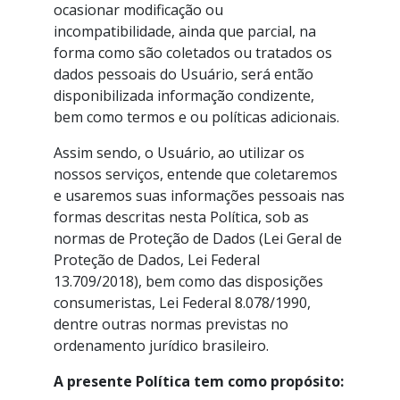
ocasionar modificação ou
incompatibilidade, ainda que parcial, na
forma como são coletados ou tratados os
dados pessoais do Usuário, será então
disponibilizada informação condizente,
bem como termos e ou políticas adicionais.
Assim sendo, o Usuário, ao utilizar os
nossos serviços, entende que coletaremos
e usaremos suas informações pessoais nas
formas descritas nesta Política, sob as
normas de Proteção de Dados (Lei Geral de
Proteção de Dados, Lei Federal
13.709/2018), bem como das disposições
consumeristas, Lei Federal 8.078/1990,
dentre outras normas previstas no
ordenamento jurídico brasileiro.
A presente Política tem como propósito: