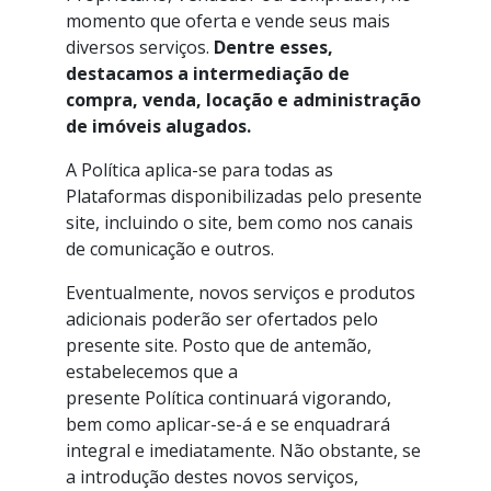
momento que oferta e vende seus mais
diversos serviços.
Dentre esses,
destacamos a intermediação de
compra, venda, locação e administração
de imóveis alugados.
A Política aplica-se para todas as
Plataformas disponibilizadas pelo presente
site, incluindo o site, bem como nos canais
de comunicação e outros.
Eventualmente, novos serviços e produtos
adicionais poderão ser ofertados pelo
presente site. Posto que de antemão,
estabelecemos que a
presente Política continuará vigorando,
bem como aplicar-se-á e se enquadrará
integral e imediatamente. Não obstante, se
a introdução destes novos serviços,