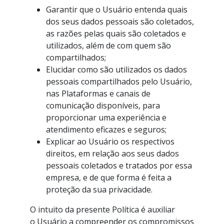
Garantir que o Usuário entenda quais
dos seus dados pessoais são coletados,
as razões pelas quais são coletados e
utilizados, além de com quem são
compartilhados;
Elucidar como são utilizados os dados
pessoais compartilhados pelo Usuário,
nas Plataformas e canais de
comunicação disponíveis, para
proporcionar uma experiência e
atendimento eficazes e seguros;
Explicar ao Usuário os respectivos
direitos, em relação aos seus dados
pessoais coletados e tratados por essa
empresa, e de que forma é feita a
proteção da sua privacidade.
O intuito da presente Política é auxiliar
o Usuário a compreender os compromissos