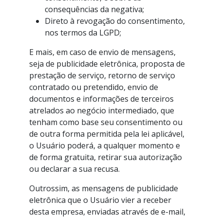
consequências da negativa;
Direto à revogação do consentimento,
nos termos da LGPD;
E mais, em caso de envio de mensagens,
seja de publicidade eletrônica, proposta de
prestação de serviço, retorno de serviço
contratado ou pretendido, envio de
documentos e informações de terceiros
atrelados ao negócio intermediado, que
tenham como base seu consentimento ou
de outra forma permitida pela lei aplicável,
o Usuário poderá, a qualquer momento e
de forma gratuita, retirar sua autorização
ou declarar a sua recusa.
Outrossim, as mensagens de publicidade
eletrônica que o Usuário vier a receber
desta empresa, enviadas através de e-mail,