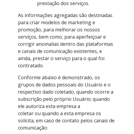
prestação dos serviços.
As informações agregadas são destinadas
para criar modelos de marketing e
promoção, para melhorar os nossos
serviços, bem como, para aperfeiçoar e
corrigir anomalias dentro das plataformas
e canais de comunicação existentes, e
ainda, prestar o serviço para o qual foi
contratado.
Conforme abaixo é demonstrado, os
grupos de dados pessoais do Usuário e o
respectivo dado coletado, quando ocorre a
subscrição pelo próprio Usuário; quando
ele autoriza esta empresa a
coletar ou quando a esta empresa os
solicita, em caso de contato pelos canais de
comunicação: