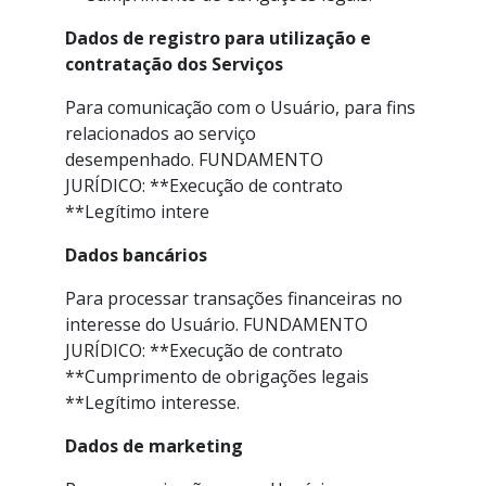
Dados de registro para utilização e
contratação dos Serviços
Para comunicação com o Usuário, para fins
relacionados ao serviço
desempenhado. FUNDAMENTO
JURÍDICO: **Execução de contrato
**Legítimo intere
Dados bancários
Para processar transações financeiras no
interesse do Usuário. FUNDAMENTO
JURÍDICO: **Execução de contrato
**Cumprimento de obrigações legais
**Legítimo interesse.
Dados de marketing