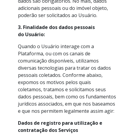
dados são obrigatórios. No mais, dados
adicionais pessoais ou do imóvel objeto,
poderão ser solicitados ao Usuário.
3. Finalidade dos dados pessoais
do Usuário:
Quando o Usuário interage com a
Plataforma, ou com os canais de
comunicação disponíveis, utilizamos
diversas tecnologias para tratar os dados
pessoais coletados. Conforme abaixo,
expomos os motivos pelos quais
coletamos, tratamos e solicitamos seus
dados pessoais, bem como os fundamentos
jurídicos associados, em que nos baseamos
e que nos permitem legalmente assim agir:
Dados de registro para utilização e
contratação dos Serviços