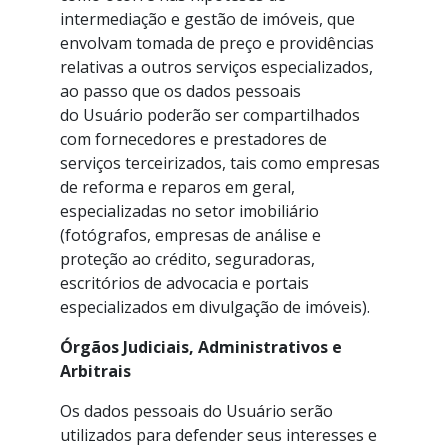
intermediação e gestão de imóveis, que
envolvam tomada de preço e providências
relativas a outros serviços especializados,
ao passo que os dados pessoais
do Usuário poderão ser compartilhados
com fornecedores e prestadores de
serviços terceirizados, tais como empresas
de reforma e reparos em geral,
especializadas no setor imobiliário
(fotógrafos, empresas de análise e
proteção ao crédito, seguradoras,
escritórios de advocacia e portais
especializados em divulgação de imóveis).
Órgãos Judiciais, Administrativos e
Arbitrais
Os dados pessoais do Usuário serão
utilizados para defender seus interesses e