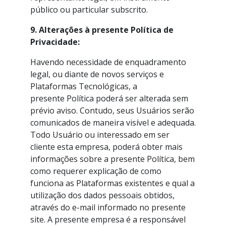
público ou particular subscrito.
9. Alterações à presente Política de
Privacidade:
Havendo necessidade de enquadramento
legal, ou diante de novos serviços e
Plataformas Tecnológicas, a
presente Política poderá ser alterada sem
prévio aviso. Contudo, seus Usuários serão
comunicados de maneira visível e adequada.
Todo Usuário ou interessado em ser
cliente esta empresa, poderá obter mais
informações sobre a presente Política, bem
como requerer explicação de como
funciona as Plataformas existentes e qual a
utilização dos dados pessoais obtidos,
através do e-mail informado no presente
site. A presente empresa é a responsável