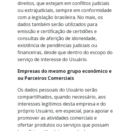
direitos, que estejam em conflitos judiciais
ou extrajudiciais, sempre em conformidade
com a legislação brasileira. No mais, os
dados também serão utilizados para
emissão e certificação de certidões e
consultas de aferição de idoneidade,
existência de pendências judiciais ou
financeiras, desde que dentro do escopo do
serviço de interesse do Usuário.
Empresas do mesmo grupo econômico e
ou Parceiros Comerciais
Os dados pessoais do Usuário serão
compartilhados, quando necessário, aos
interesses legítimos desta empresa e do
próprio Usuário, em especial, para apoiar e
promover as atividades comerciais e
ofertar produtos ou serviços que possam