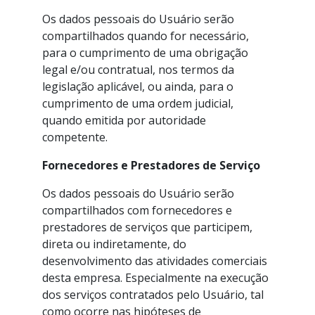
Os dados pessoais do Usuário serão
compartilhados quando for necessário,
para o cumprimento de uma obrigação
legal e/ou contratual, nos termos da
legislação aplicável, ou ainda, para o
cumprimento de uma ordem judicial,
quando emitida por autoridade
competente.
Fornecedores e Prestadores de Serviço
Os dados pessoais do Usuário serão
compartilhados com fornecedores e
prestadores de serviços que participem,
direta ou indiretamente, do
desenvolvimento das atividades comerciais
desta empresa. Especialmente na execução
dos serviços contratados pelo Usuário, tal
como ocorre nas hipóteses de