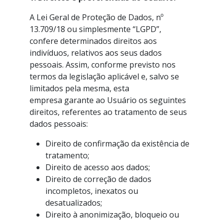
A Lei Geral de Proteção de Dados, nº
13.709/18 ou simplesmente “LGPD”,
confere determinados direitos aos
indivíduos, relativos aos seus dados
pessoais. Assim, conforme previsto nos
termos da legislação aplicável e, salvo se
limitados pela mesma, esta
empresa garante ao Usuário os seguintes
direitos, referentes ao tratamento de seus
dados pessoais:
Direito de confirmação da existência de
tratamento;
Direito de acesso aos dados;
Direito de correção de dados
incompletos, inexatos ou
desatualizados;
Direito à anonimização, bloqueio ou