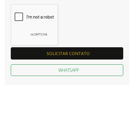
SOLICITAR CONTATO
WHATSAPP