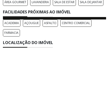
ÁREA GOURMET
LAVANDERIA
SALA DE ESTAR
SALA DE JANTAR
FACILIDADES PRÓXIMAS AO IMÓVEL
ACADEMIA
AÇOUGUE
ASFALTO
CENTRO COMERCIAL
FARMACIA
LOCALIZAÇÃO DO IMÓVEL